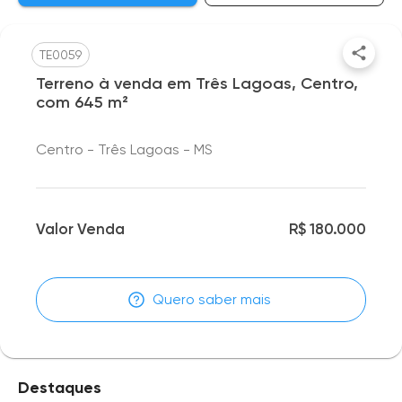
TE0059
Terreno à venda em Três Lagoas, Centro,
com 645 m²
Centro - Três Lagoas - MS
Valor Venda
R$ 180.000
Quero saber mais
Destaques