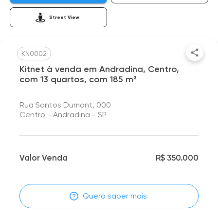
Street View
KN0002
Kitnet à venda em Andradina, Centro,
com 13 quartos, com 185 m²
Rua Santos Dumont, 000
Centro - Andradina - SP
Valor Venda
R$ 350.000
Quero saber mais