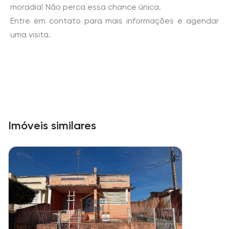
moradia! Não perca essa chance única.
Entre em contato para mais informações e agendar
uma visita.
Imóveis similares