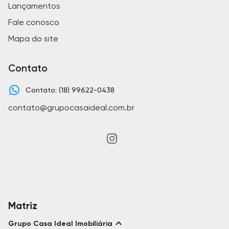
Lançamentos
Fale conosco
Mapa do site
Contato
Contato: (18) 99622-0438
contato@grupocasaideal.com.br
Matriz
Grupo Casa Ideal Imobiliária