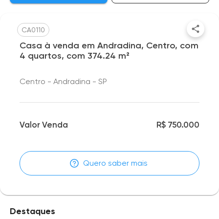
CA0110
Casa à venda em Andradina, Centro, com
4 quartos, com 374.24 m²
Centro - Andradina - SP
Valor Venda
R$ 750.000
Quero saber mais
Destaques