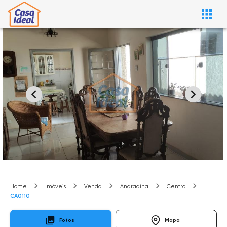
Home
Imóveis
Venda
Andradina
Centro
CA0110
Fotos
Mapa