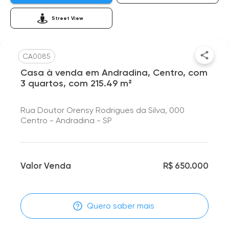
Street View
CA0085
Casa à venda em Andradina, Centro, com
3 quartos, com 215.49 m²
Rua Doutor Orensy Rodrigues da Silva, 000
Centro - Andradina - SP
Valor Venda
R$ 650.000
Quero saber mais