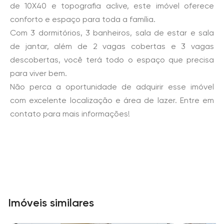
de 10X40 e topografia aclive, este imóvel oferece
conforto e espaço para toda a família.
Com 3 dormitórios, 3 banheiros, sala de estar e sala
de jantar, além de 2 vagas cobertas e 3 vagas
descobertas, você terá todo o espaço que precisa
para viver bem.
Não perca a oportunidade de adquirir esse imóvel
com excelente localização e área de lazer. Entre em
contato para mais informações!
Imóveis similares