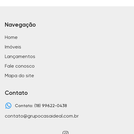
Navegação
Home
Imóveis
Lançamentos
Fale conosco
Mapa do site
Contato
Contato: (18) 99622-0438
contato@grupocasaideal.com.br