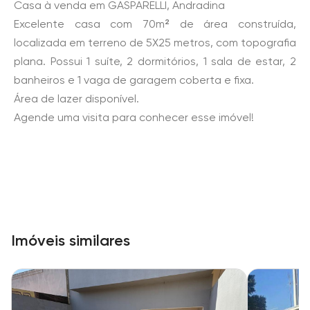
Casa à venda em GASPARELLI, Andradina
Excelente casa com 70m² de área construída,
localizada em terreno de 5X25 metros, com topografia
plana. Possui 1 suíte, 2 dormitórios, 1 sala de estar, 2
banheiros e 1 vaga de garagem coberta e fixa.
Área de lazer disponível.
Agende uma visita para conhecer esse imóvel!
Imóveis similares