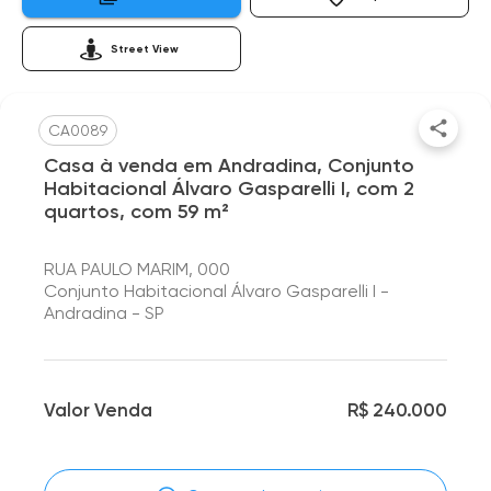
Street View
CA0089
Casa à venda em Andradina, Conjunto
Habitacional Álvaro Gasparelli I, com 2
quartos, com 59 m²
RUA PAULO MARIM, 000
Conjunto Habitacional Álvaro Gasparelli I -
Andradina - SP
Valor Venda
R$ 240.000