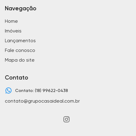
Navegação
Home
Imóveis
Lançamentos
Fale conosco
Mapa do site
Contato
Contato: (18) 99622-0438
contato@grupocasaideal.com.br