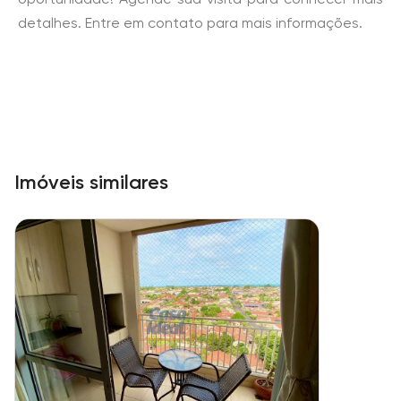
detalhes. Entre em contato para mais informações.
Imóveis similares