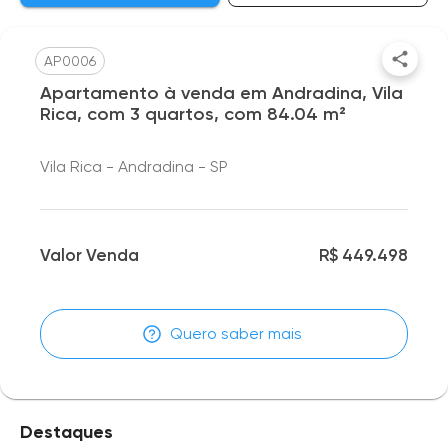
AP0006
Apartamento à venda em Andradina, Vila
Rica, com 3 quartos, com 84.04 m²
Vila Rica - Andradina - SP
Valor Venda
R$ 449.498
Quero saber mais
Destaques