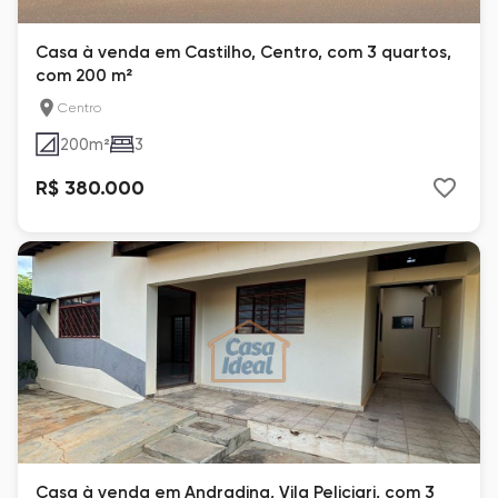
Casa à venda em Castilho, Centro, com 3 quartos,
com 200 m²
Centro
200
m²
3
R$ 380.000
Casa à venda em Andradina, Vila Peliciari, com 3