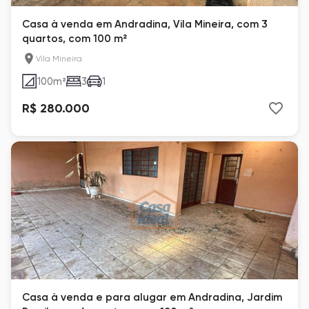
Casa à venda em Andradina, Vila Mineira, com 3
quartos, com 100 m²
Vila Mineira
100
m²
3
1
R$ 280.000
Casa à venda e para alugar em Andradina, Jardim