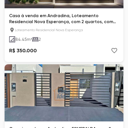
Casa à venda em Andradina, Loteamento
Residencial Nova Esperança, com 2 quartos, com
84.45 m²
Loteamento Residencial Nova Esperança
84.45
m²
2
R$ 350.000