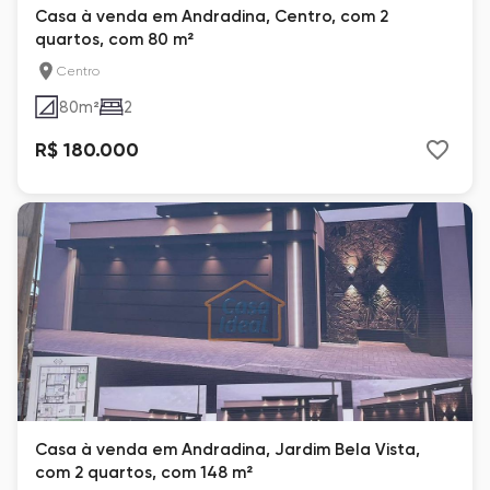
Casa à venda em Andradina, Centro, com 2
quartos, com 80 m²
Centro
80
m²
2
R$ 180.000
Casa à venda em Andradina, Jardim Bela Vista,
com 2 quartos, com 148 m²