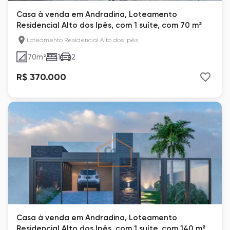
Casa à venda em Andradina, Loteamento
Residencial Alto dos Ipês, com 1 suíte, com 70 m²
Loteamento Residencial Alto dos Ipês
70
m²
1
2
R$ 370.000
Casa à venda em Andradina, Loteamento
Residencial Alto dos Ipês, com 1 suíte, com 140 m²