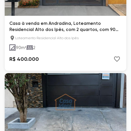
Casa à venda em Andradina, Loteamento
Residencial Alto dos Ipês, com 2 quartos, com 90
m²
Loteamento Residencial Alto dos Ipês
90
m²
2
R$ 400.000