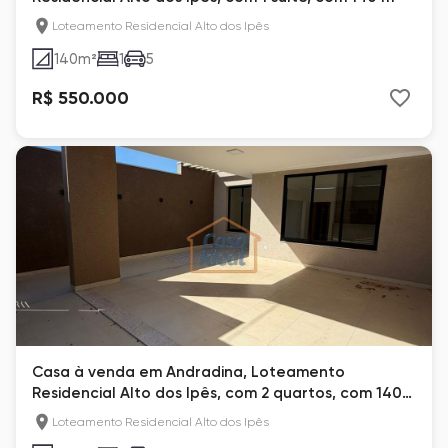
Loteamento Residencial Alto dos Ipês
140
m²
1
5
R$ 550.000
Casa à venda em Andradina, Loteamento
Residencial Alto dos Ipês, com 2 quartos, com 140
m²
Loteamento Residencial Alto dos Ipês