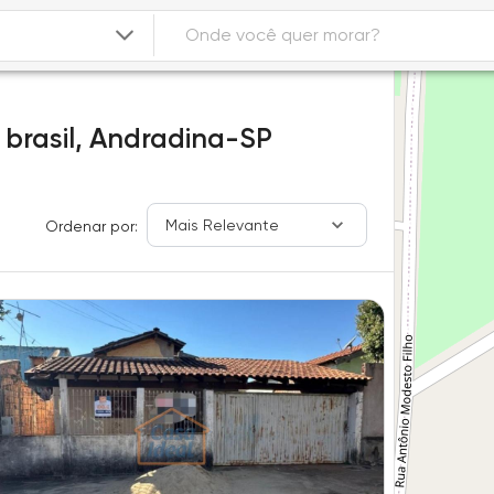
brasil,
Andradina-SP
Mais Relevante
Ordenar por: