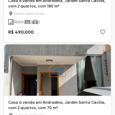
Casa à venda em Andradina, Jardim Santa Cecília,
com 2 quartos, com 180 m²
Jardim Santa Cecília
180
m²
2
2
R$ 490.000
Casa à venda em Andradina, Jardim Santa Cecília,
com 2 quartos, com 70 m²