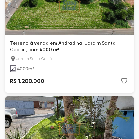
Terreno à venda em Andradina, Jardim Santa
Cecília, com 4000 m²
Jardim Santa Cecília
4000
m²
R$ 1.200.000