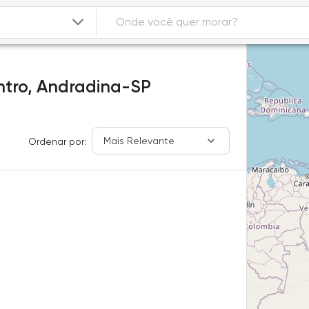
tro,
Andradina-SP
Mais Relevante
Ordenar por: